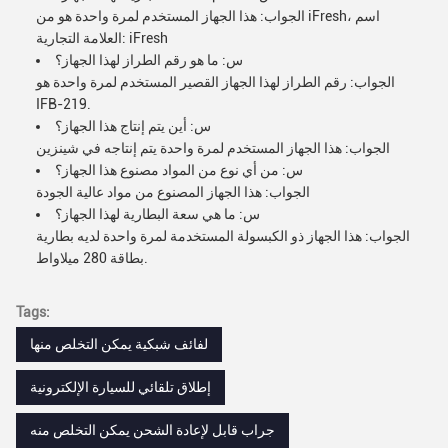
الجواب: هذا الجهاز المستخدم لمرة واحدة هو من iFresh، اسم
العلامة التجارية: iFresh
س: ما هو رقم الطراز لهذا الجهاز؟
الجواب: رقم الطراز لهذا الجهاز القصير المستخدم لمرة واحدة هو
IFB-219.
س: أين يتم إنتاج هذا الجهاز؟
الجواب: هذا الجهاز المستخدم لمرة واحدة يتم إنتاجه في شينزين
س: من أي نوع من المواد مصنوع هذا الجهاز؟
الجواب: هذا الجهاز المصنوع من مواد عالية الجودة
س: ما هي سعة البطارية لهذا الجهاز؟
الجواب: هذا الجهاز ذو الكبسولة المستخدمة لمرة واحدة لديه بطارية
بطاقة 280 ميلاواط.
Tags:
لفائف شبكية يمكن التخلص منها
إطلاق تلقائي للسيارة الإلكترونية
جراب قابل لإعادة الشحن يمكن التخلص منه