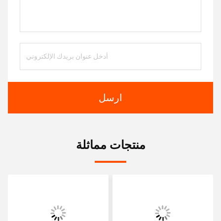
ارسل
منتجات مماثلة