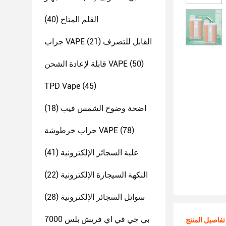
القلم المتاح
(40)
جراب VAPE القابل للتصرف
(21)
(50)
قابلة لإعادة الشحن VAPE
TPD Vape
(45)
اضحة وضوح الشمس فيب
(18)
(78)
جراب خرطوشة VAPE
علبة السجائر الإلكترونية
(41)
النكهة السيجارة الإلكترونية
(22)
سوائل السجائر الإلكترونية
(28)
بي جي في اي فريش بلس 7000
تفاصيل المنتج