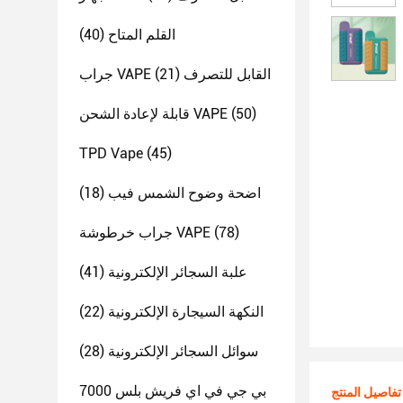
القلم المتاح
(40)
جراب VAPE القابل للتصرف
(21)
(50)
قابلة لإعادة الشحن VAPE
TPD Vape
(45)
اضحة وضوح الشمس فيب
(18)
(78)
جراب خرطوشة VAPE
علبة السجائر الإلكترونية
(41)
النكهة السيجارة الإلكترونية
(22)
سوائل السجائر الإلكترونية
(28)
بي جي في اي فريش بلس 7000
تفاصيل المنتج