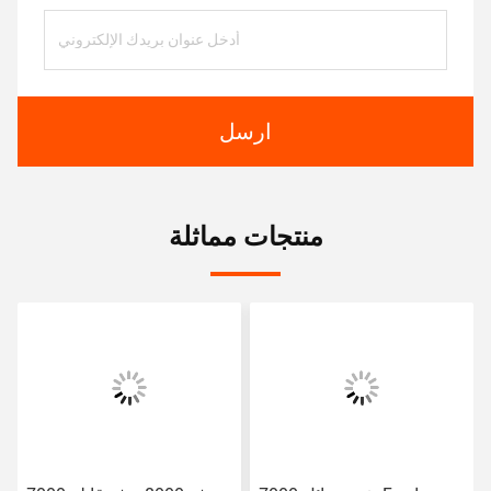
ارسل
منتجات مماثلة