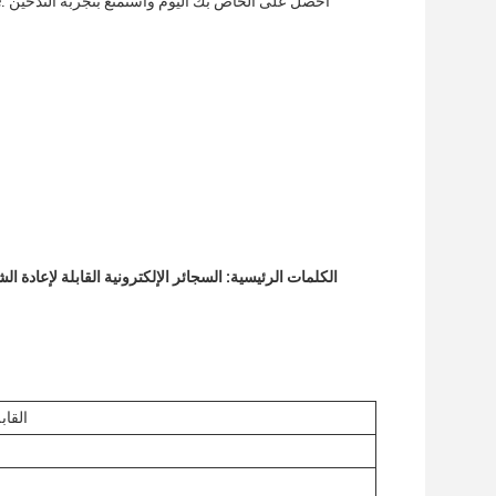
الكلمات الرئيسية: السجائر الإلكترونية القابلة لإعادة ال
الـ pe