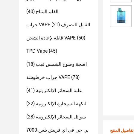
القلم المتاح
(40)
جراب VAPE القابل للتصرف
(21)
(50)
قابلة لإعادة الشحن VAPE
TPD Vape
(45)
اضحة وضوح الشمس فيب
(18)
(78)
جراب خرطوشة VAPE
علبة السجائر الإلكترونية
(41)
النكهة السيجارة الإلكترونية
(22)
سوائل السجائر الإلكترونية
(28)
بي جي في اي فريش بلس 7000
تفاصيل المنتج