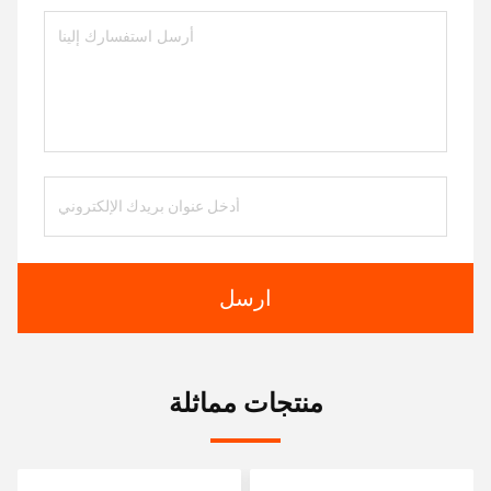
ارسل
منتجات مماثلة