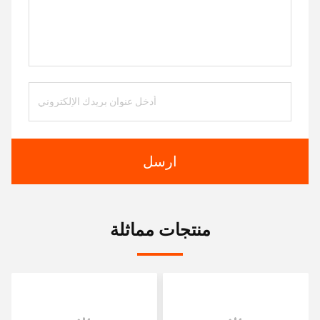
ارسل
منتجات مماثلة