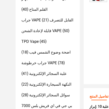
القلم المتاح
(40)
جراب VAPE القابل للتصرف
(21)
(50)
قابلة لإعادة الشحن VAPE
TPD Vape
(45)
اضحة وضوح الشمس فيب
(18)
(78)
جراب خرطوشة VAPE
علبة السجائر الإلكترونية
(41)
النكهة السيجارة الإلكترونية
(22)
سوائل السجائر الإلكترونية
(28)
تفاصيل المنتج
بي جي في اي فريش بلس 7000
 علبة
إبراز: