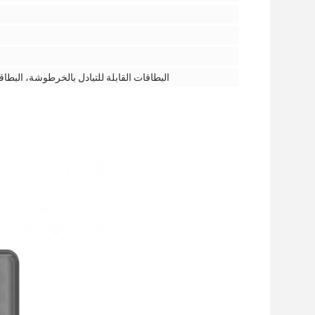
البطاقات القابلة للتبادل بالخرطوشة، البطاقا