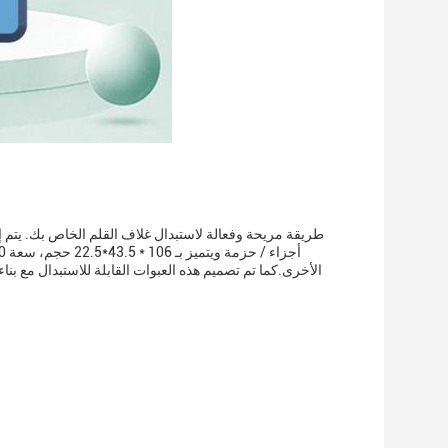
الأخرى.كما تم تصميم هذه العبوات القابلة للاستبدال مع بن