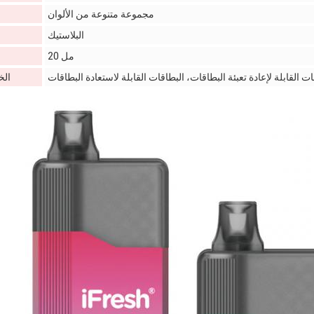
مجموعة متنوعة من الألوان
البلاستيك
20 مل
ت القابلة لإعادة تعبئة البطاقات، البطاقات القابلة لاستعادة البطاقات
ال