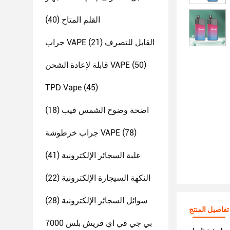
القلم المتاح
(40)
جراب VAPE القابل للتصرف
(21)
(50)
قابلة لإعادة الشحن VAPE
TPD Vape
(45)
اضحة وضوح الشمس فيب
(18)
(78)
جراب خرطوشة VAPE
علبة السجائر الإلكترونية
(41)
النكهة السيجارة الإلكترونية
(22)
سوائل السجائر الإلكترونية
(28)
تفاصيل المنتج
بي جي في اي فريش بلس 7000