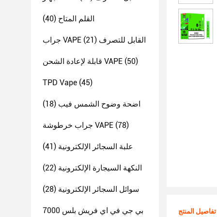
القلم المتاح
(40)
جراب VAPE القابل للتصرف
(21)
(50)
قابلة لإعادة الشحن VAPE
TPD Vape
(45)
اضحة وضوح الشمس فيب
(18)
(78)
جراب خرطوشة VAPE
علبة السجائر الإلكترونية
(41)
النكهة السيجارة الإلكترونية
(22)
سوائل السجائر الإلكترونية
(28)
بي جي في اي فريش بلس 7000
تفاصيل المنتج