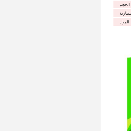
الحجم
بطارية
المواد