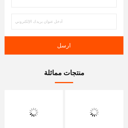
ارسل
منتجات مماثلة