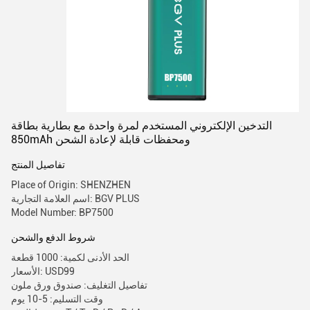
التدخين الإلكتروني المستخدم لمرة واحدة مع بطارية بطاقة
850mAh ومحفظات قابلة لإعادة الشحن
تفاصيل المنتج
Place of Origin: SHENZHEN
اسم العلامة التجارية: BGV PLUS
Model Number: BP7500
شروط الدفع والشحن
الحد الأدنى لكمية: 1000 قطعة
الأسعار: USD99
تفاصيل التغليف: صندوق ورق ملون
وقت التسليم: 5-10 يوم