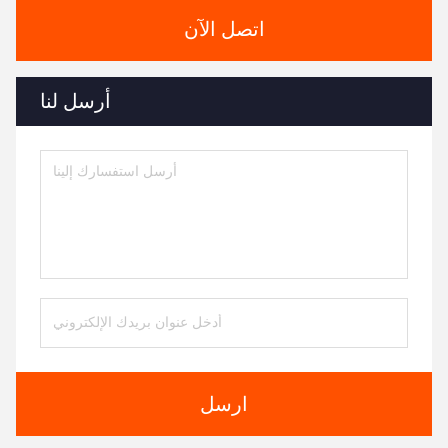
اتصل الآن
أرسل لنا
ارسل