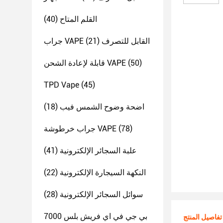
القلم المتاح
(40)
جراب VAPE القابل للتصرف
(21)
(50)
قابلة لإعادة الشحن VAPE
TPD Vape
(45)
اضحة وضوح الشمس فيب
(18)
(78)
جراب خرطوشة VAPE
علبة السجائر الإلكترونية
(41)
النكهة السيجارة الإلكترونية
(22)
سوائل السجائر الإلكترونية
(28)
بي جي في اي فريش بلس 7000
تفاصيل المنتج