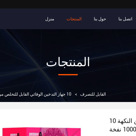
اتصل بنا
حول بنا
المنتجات
منزل
المنتجات
جهاز VAPE القابل للتصرف
>
10 جهاز التدخين الوقائي القابل للتخلص من النكهة 9000 نفخة 10000 نفخة
10 جهاز التدخين الوقائي القابل للتخلص من النكهة