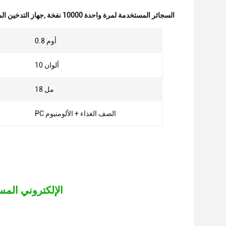
السجائر المستخدمة لمرة واحدة 10000 نفخة
,
جهاز التدخين المستخ
0.8 أوم
10 ألوان
18 مل
PC الصف الغذاء + الألومنيوم
الـ vape الإلكتروني المستخدم