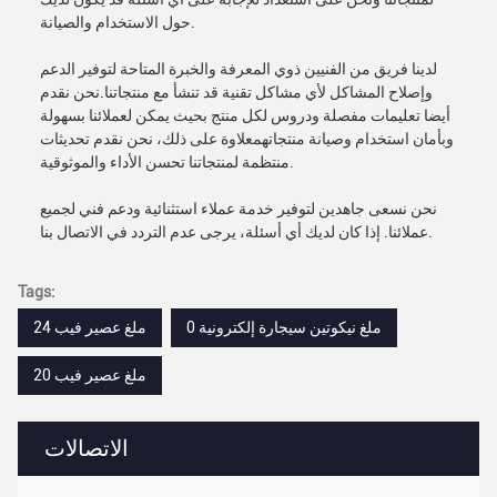
حول الاستخدام والصيانة.
لدينا فريق من الفنيين ذوي المعرفة والخبرة المتاحة لتوفير الدعم
وإصلاح المشاكل لأي مشاكل تقنية قد تنشأ مع منتجاتنا.نحن نقدم
أيضا تعليمات مفصلة ودروس لكل منتج بحيث يمكن لعملائنا بسهولة
وبأمان استخدام وصيانة منتجاتهمعلاوة على ذلك، نحن نقدم تحديثات
منتظمة لمنتجاتنا تحسن الأداء والموثوقية.
نحن نسعى جاهدين لتوفير خدمة عملاء استثنائية ودعم فني لجميع
عملائنا. إذا كان لديك أي أسئلة، يرجى عدم التردد في الاتصال بنا.
Tags:
0 ملغ نيكوتين سيجارة إلكترونية
24 ملغ عصير فيب
20 ملغ عصير فيب
الاتصالات