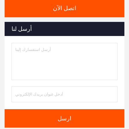
اتصل الآن
أرسل لنا
ارسل