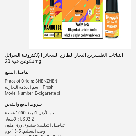
النباتات الغليسرين البخار الطازج السجائر الإلكترونية السوائل
نيكوتين قوة 20mg
تفاصيل المنتج
Place of Origin: SHENZHEN
اسم العلامة التجارية: iFresh
Model Number: E-cigarette oil
شروط الدفع والشحن
الحد الأدنى لكمية: 1000 قطعة
الأسعار: USD2.2
تفاصيل التغليف: صندوق ورق ملون
وقت التسليم: 5-15 يوم