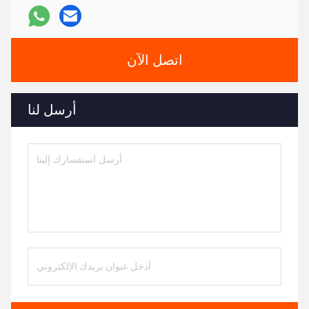
اتصل الآن
أرسل لنا