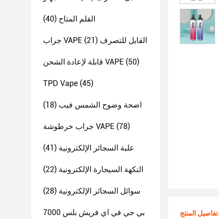
القلم المتاح
(40)
جراب VAPE القابل للتصرف
(21)
(50)
قابلة لإعادة الشحن VAPE
TPD Vape
(45)
اضحة وضوح الشمس فيب
(18)
(78)
جراب خرطوشة VAPE
علبة السجائر الإلكترونية
(41)
النكهة السيجارة الإلكترونية
(22)
سوائل السجائر الإلكترونية
(28)
بي جي في اي فريش بلس 7000
تفاصيل المنتج