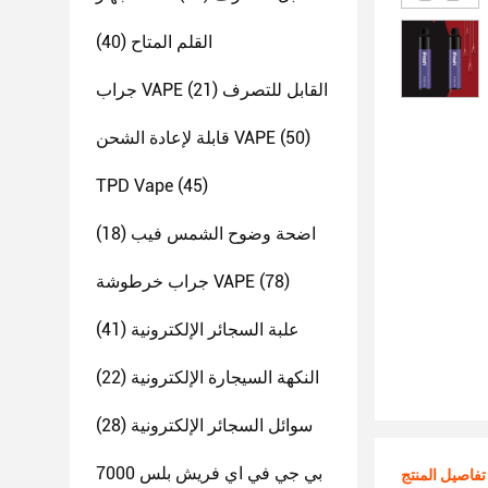
القلم المتاح
(40)
جراب VAPE القابل للتصرف
(21)
(50)
قابلة لإعادة الشحن VAPE
TPD Vape
(45)
اضحة وضوح الشمس فيب
(18)
(78)
جراب خرطوشة VAPE
علبة السجائر الإلكترونية
(41)
النكهة السيجارة الإلكترونية
(22)
سوائل السجائر الإلكترونية
(28)
بي جي في اي فريش بلس 7000
تفاصيل المنتج