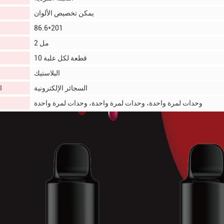
يمكن تخصيص الألوان
86.6*201
2 مل
10 قطعة لكل علبة
البلاستيك
السجائر الإلكترونية
ا
وحدات لمرة واحدة، وحدات لمرة واحدة، وحدات لمرة واحدة